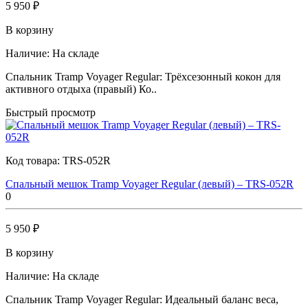
5 950 ₽
В корзину
Наличие:
На складе
Спальник Tramp Voyager Regular: Трёхсезонный кокон для
активного отдыха (правый) Ко..
Быстрый просмотр
Код товара:
TRS-052R
Спальный мешок Tramp Voyager Regular (левый) – TRS-052R
0
5 950 ₽
В корзину
Наличие:
На складе
Спальник Tramp Voyager Regular: Идеальный баланс веса,