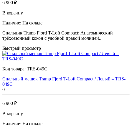
6 900 ₽
В корзину
Наличие:
На складе
Спальник Tramp Fjord T-Loft Compact: Анатомический
трёхсезонный кокон с удобной правой молнией..
Быстрый просмотр
Код товара:
TRS-049C
Спальный мешок Tramp Fjord T-Loft Compact / Левый – TRS-
049C
0
6 900 ₽
В корзину
Наличие:
На складе