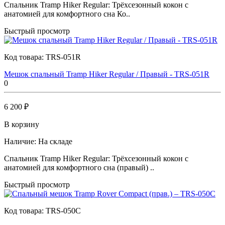
Спальник Tramp Hiker Regular: Трёхсезонный кокон с
анатомией для комфортного сна Ко..
Быстрый просмотр
Код товара:
TRS-051R
Мешок спальный Tramp Hiker Regular / Правый - TRS-051R
0
6 200 ₽
В корзину
Наличие:
На складе
Спальник Tramp Hiker Regular: Трёхсезонный кокон с
анатомией для комфортного сна (правый) ..
Быстрый просмотр
Код товара:
TRS-050C