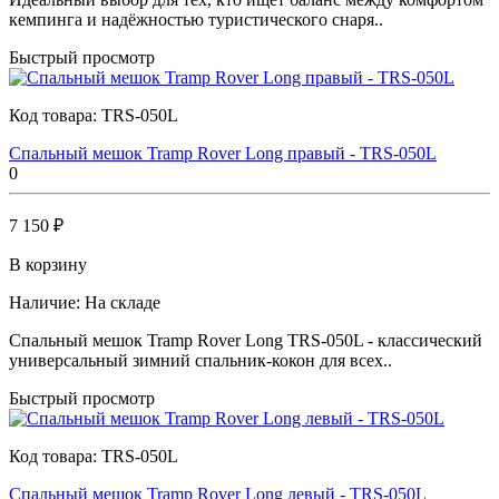
кемпинга и надёжностью туристического снаря..
Быстрый просмотр
Код товара:
TRS-050L
Спальный мешок Tramp Rover Long правый - TRS-050L
0
7 150 ₽
В корзину
Наличие:
На складе
Спальный мешок Tramp Rover Long TRS-050L - классический
универсальный зимний спальник-кокон для всех..
Быстрый просмотр
Код товара:
TRS-050L
Спальный мешок Tramp Rover Long левый - TRS-050L