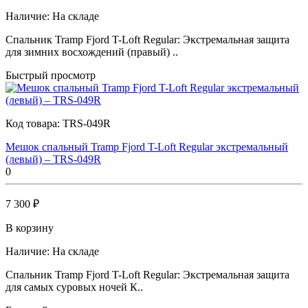
Наличие:
На складе
Спальник Tramp Fjord T-Loft Regular: Экстремальная защита
для зимних восхождений (правый) ..
Быстрый просмотр
Код товара:
TRS-049R
Мешок спальный Tramp Fjord T-Loft Regular экстремальный
(левый) – TRS-049R
0
7 300 ₽
В корзину
Наличие:
На складе
Спальник Tramp Fjord T-Loft Regular: Экстремальная защита
для самых суровых ночей К..