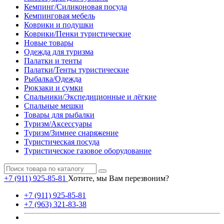
Кемпинг/Силиконовая посуда
Кемпинговая мебель
Коврики и подушки
Коврики/Пенки туристические
Новые товары
Одежда для туризма
Палатки и тенты
Палатки/Тенты туристические
Рыбалка/Одежда
Рюкзаки и сумки
Спальники/Экспедиционные и лёгкие
Спальные мешки
Товары для рыбалки
Туризм/Аксессуары
Туризм/Зимнее снаряжение
Туристическая посуда
Туристическое газовое оборудование
+7 (911) 925-85-81
Хотите, мы Вам перезвоним?
+7 (911) 925-85-81
+7 (963) 321-83-38