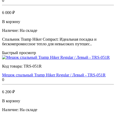
0
6 000 ₽
В корзину
Наличие:
На складе
Спальник Tramp Hiker Compact: Идеальная посадка и
бескомпромиссное тепло для невысоких путешес..
Быстрый просмотр
Код товара:
TRS-051R
Мешок спальный Tramp Hiker Regular / Левый - TRS-051R
0
6 200 ₽
В корзину
Наличие:
На складе