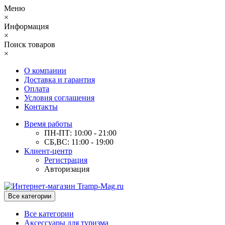
Меню
×
Информация
×
Поиск товаров
×
О компании
Доставка и гарантия
Оплата
Условия соглашения
Контакты
Время работы
ПН-ПТ: 10:00 - 21:00
СБ,ВС: 11:00 - 19:00
Клиент-центр
Регистрация
Авторизация
Все категории
Все категории
Аксессуары для туризма