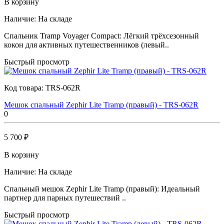
В корзину
Наличие:
На складе
Спальник Tramp Voyager Compact: Лёгкий трёхсезонный
кокон для активных путешественников (левый..
Быстрый просмотр
Код товара:
TRS-062R
Мешок спальный Zephir Lite Tramp (правый) - TRS-062R
0
5 700 ₽
В корзину
Наличие:
На складе
Спальный мешок Zephir Lite Tramp (правый): Идеальный
партнер для парных путешествий ..
Быстрый просмотр