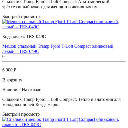
Спальник Tramp Fjord T-Loft Compact: Анатомический
трёхсезонный кокон для женщин и активных пу..
Быстрый просмотр
Код товара:
TRS-049C
Мешок спальный Tramp Fjord T-Loft Compact оливковый,
левый – TRS-049C
0
6 900 ₽
В корзину
Наличие:
На складе
Спальник Tramp Fjord T-Loft Compact: Тепло и анатомия для
холодных ночей Когда марш..
Быстрый просмотр