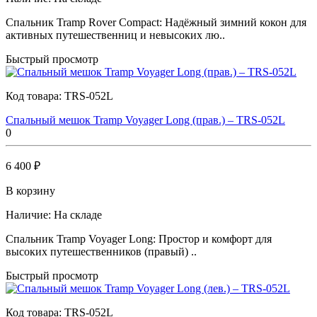
Спальник Tramp Rover Compact: Надёжный зимний кокон для
активных путешественниц и невысоких лю..
Быстрый просмотр
Код товара:
TRS-052L
Спальный мешок Tramp Voyager Long (прав.) – TRS-052L
0
6 400 ₽
В корзину
Наличие:
На складе
Спальник Tramp Voyager Long: Простор и комфорт для
высоких путешественников (правый) ..
Быстрый просмотр
Код товара:
TRS-052L