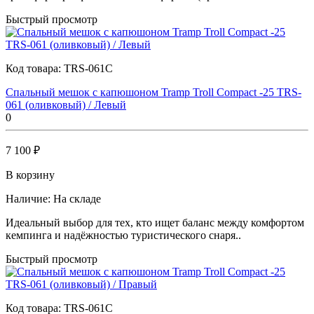
Быстрый просмотр
Код товара:
TRS-061C
Спальный мешок с капюшоном Tramp Troll Compact -25 TRS-
061 (оливковый) / Левый
0
7 100 ₽
В корзину
Наличие:
На складе
Идеальный выбор для тех, кто ищет баланс между комфортом
кемпинга и надёжностью туристического снаря..
Быстрый просмотр
Код товара:
TRS-061C