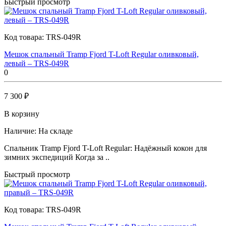
Быстрый просмотр
Код товара:
TRS-049R
Мешок спальный Tramp Fjord T-Loft Regular оливковый,
левый – TRS-049R
0
7 300 ₽
В корзину
Наличие:
На складе
Спальник Tramp Fjord T-Loft Regular: Надёжный кокон для
зимних экспедиций Когда за ..
Быстрый просмотр
Код товара:
TRS-049R