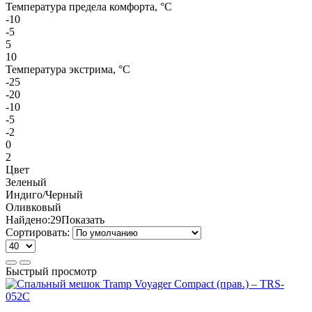
Температура предела комфорта, °С
-10
-5
5
10
Температура экстрима, °С
-25
-20
-10
-5
-2
0
2
Цвет
Зеленый
Индиго/Черный
Оливковый
Найдено:
29
Показать
Сортировать:
Быстрый просмотр