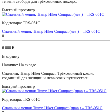
тепла и свободы для трёхсезонных походо..
Быстрый просмотр
Код товара:
TRS-051C
Спальный мешок Tramp Hiker Compact (лев.) – TRS-051C
0
6 000 ₽
В корзину
Наличие:
На складе
Спальник Tramp Hiker Compact: Трёхсезонный кокон,
созданный для женщин и невысоких путешествен..
Быстрый просмотр
Код товара:
TRS-051C
Спальный мешок Tramp Hiker Compact (прав.) – TRS-051C