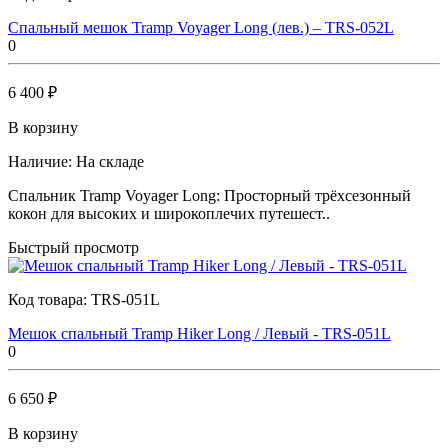
Спальный мешок Tramp Voyager Long (лев.) – TRS-052L
0
6 400 ₽
В корзину
Наличие:
На складе
Спальник Tramp Voyager Long: Просторный трёхсезонный
кокон для высоких и широкоплечих путешест..
Быстрый просмотр
Код товара:
TRS-051L
Мешок спальный Tramp Hiker Long / Левый - TRS-051L
0
6 650 ₽
В корзину