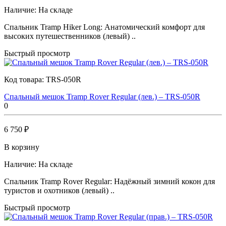
Наличие:
На складе
Спальник Tramp Hiker Long: Анатомический комфорт для
высоких путешественников (левый) ..
Быстрый просмотр
Код товара:
TRS-050R
Спальный мешок Tramp Rover Regular (лев.) – TRS-050R
0
6 750 ₽
В корзину
Наличие:
На складе
Спальник Tramp Rover Regular: Надёжный зимний кокон для
туристов и охотников (левый) ..
Быстрый просмотр