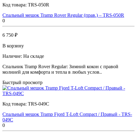
Код товара:
TRS-050R
Спальный мешок Tramp Rover Regular (прав.) – TRS-050R
0
6 750 ₽
В корзину
Наличие:
На складе
Спальник Tramp Rover Regular: Зимний кокон с правой
молнией для комфорта и тепла в любых услов..
Быстрый просмотр
Код товара:
TRS-049C
Спальный мешок Tramp Fjord T-Loft Compact / Правый - TRS-
049C
0