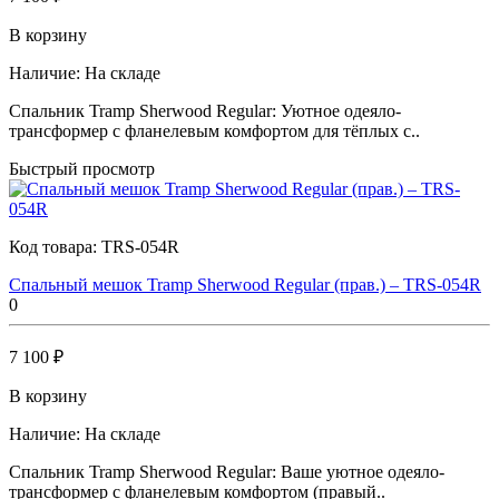
В корзину
Наличие:
На складе
Спальник Tramp Sherwood Regular: Уютное одеяло-
трансформер с фланелевым комфортом для тёплых с..
Быстрый просмотр
Код товара:
TRS-054R
Спальный мешок Tramp Sherwood Regular (прав.) – TRS-054R
0
7 100 ₽
В корзину
Наличие:
На складе
Спальник Tramp Sherwood Regular: Ваше уютное одеяло-
трансформер с фланелевым комфортом (правый..