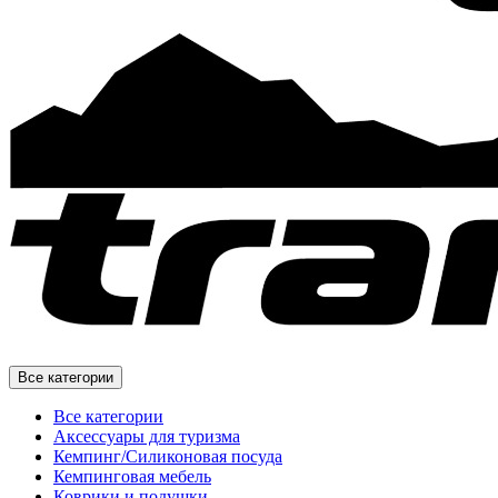
Все категории
Все категории
Аксессуары для туризма
Кемпинг/Силиконовая посуда
Кемпинговая мебель
Коврики и подушки