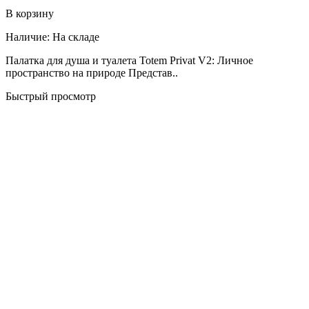
В корзину
Наличие:
На складе
Палатка для душа и туалета Totem Privat V2: Личное
пространство на природе Представ..
Быстрый просмотр