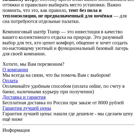
оттяжки и правильно выбирать место установки. Важно
помнить, что это, как правило,
тент без пола и
теплоизоляции, не предназначенный для ночёвки
— для
сна потребуются отдельные палатки.
Кемпинговый шатёр Tramp — это инвестиция в качество
вашего коллективного отдыха на природе. Это разумный
выбор для тех, кто ценит комфорт, общение и хочет создать
по-настоящему уютный и функциональный базовый лагерь
для своей компании.
Хотите, мы Вам перезвоним?
О компании
Мы всегда на связи, что бы помочь Вам с выбором!
Оплата
Оплачивайте удобным способом (оплата online, по счету в
банке, наличными курьеру при получении)
Доставка и гарантия
Бесплатная доставка по России при заказе от 8000 рублей
Гарантия лучшей цены
Гарантия лучшей цены: нашли где дешевле - мы сделаем цену
ещё ниже
Информация