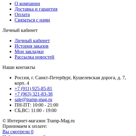
О компании
Доставка и гарантия
Оплата
Связаться с нами
Личный кабинет
Личный кабинет
История заказов
Мои закладки
Рассылка новостей
Наши контакты
Россия, г. Санкт-Петербург, Кушелевская дорога, д. 7,
корп. 4
+7 (911) 925-85-81
+7 (963) 321-83-38
sale@tramp-mag.ru
ПН-ПТ: 10:00 - 21:00
СБ,ВС: 11:00 - 19:00
© Интернет-магазин Tramp-Mag.ru
Принимаем к оплате:
Вы смотрели
0