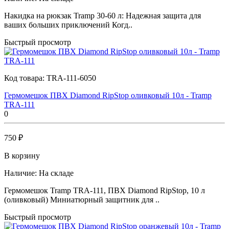
Накидка на рюкзак Tramp 30-60 л: Надежная защита для
ваших больших приключений Когд..
Быстрый просмотр
Код товара:
TRA-111-6050
Гермомешок ПВХ Diamond RipStop оливковый 10л - Tramp
TRA-111
0
750 ₽
В корзину
Наличие:
На складе
Гермомешок Tramp TRA-111, ПВХ Diamond RipStop, 10 л
(оливковый) Миниатюрный защитник для ..
Быстрый просмотр