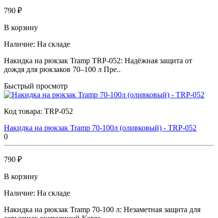
790 ₽
В корзину
Наличие:
На складе
Накидка на рюкзак Tramp TRP-052: Надёжная защита от
дождя для рюкзаков 70–100 л Пре..
Быстрый просмотр
Код товара:
TRP-052
Накидка на рюкзак Tramp 70-100л (оливковый) - TRP-052
0
790 ₽
В корзину
Наличие:
На складе
Накидка на рюкзак Tramp 70-100 л: Незаметная защита для