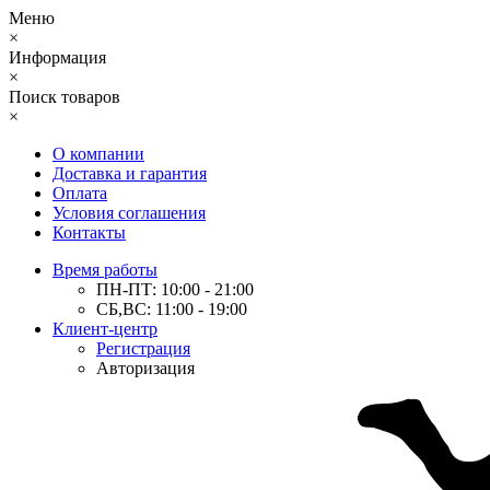
Меню
×
Информация
×
Поиск товаров
×
О компании
Доставка и гарантия
Оплата
Условия соглашения
Контакты
Время работы
ПН-ПТ: 10:00 - 21:00
СБ,ВС: 11:00 - 19:00
Клиент-центр
Регистрация
Авторизация