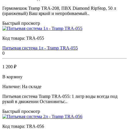
Гермомешок Tramp TRA-208, ПВХ Diamond RipStop, 50 л
(оранжевый) Ваш яркий и непробиваемый..
Быстрый просмотр
Код товара:
TRA-055
Питьевая система 1л - Tramp TRA-055
0
1 200 ₽
В корзину
Наличие:
На складе
Питьевая система Tramp TRA-055: 1 литр воды всегда под
рукой в движении Остановитьс..
Быстрый просмотр
Код товара:
TRA-056