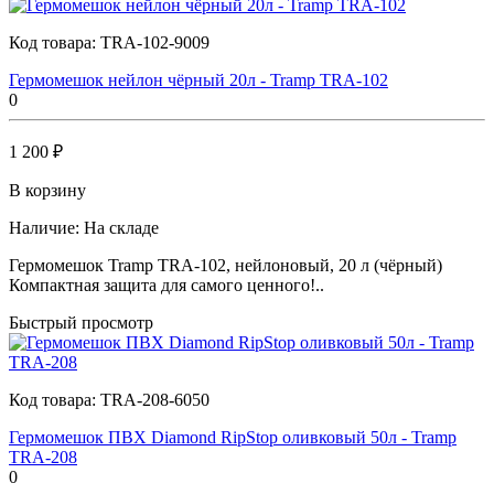
Код товара:
TRA-102-9009
Гермомешок нейлон чёрный 20л - Tramp TRA-102
0
1 200 ₽
В корзину
Наличие:
На складе
Гермомешок Tramp TRA-102, нейлоновый, 20 л (чёрный)
Компактная защита для самого ценного!..
Быстрый просмотр
Код товара:
TRA-208-6050
Гермомешок ПВХ Diamond RipStop оливковый 50л - Tramp
TRA-208
0