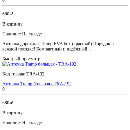
0
680 ₽
В корзину
Наличие:
На складе
Аптечка дорожная Tramp EVA box (красный) Порядок в
каждой поездке! Компактный и надёжный ..
Быстрый просмотр
Код товара:
TRA-192
Аптечка Tramp большая - TRA-192
0
680 ₽
В корзину
Наличие:
На складе