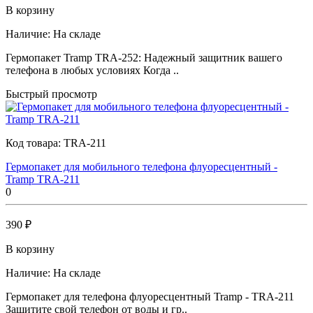
В корзину
Наличие:
На складе
Гермопакет Tramp TRA-252: Надежный защитник вашего
телефона в любых условиях Когда ..
Быстрый просмотр
Код товара:
TRA-211
Гермопакет для мобильного телефона флуоресцентный -
Tramp TRA-211
0
390 ₽
В корзину
Наличие:
На складе
Гермопакет для телефона флуоресцентный Tramp - TRA-211
Защитите свой телефон от воды и гр..