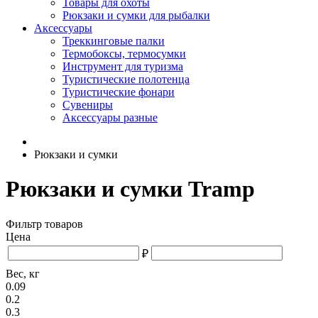
Товары для охоты
Рюкзаки и сумки для рыбалки
Аксессуары
Треккинговые палки
Термобоксы, термосумки
Инструмент для туризма
Туристические полотенца
Туристические фонари
Сувениры
Аксессуары разные
Рюкзаки и сумки
Рюкзаки и сумки Tramp
Фильтр товаров
Цена
₽
Вес, кг
0.09
0.2
0.3