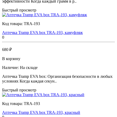
эффективности Когда каждый грамм в р..
Быстрый просмотр
Код товара:
TRA-193
Аптечка Tramp EVA box TRA-193, камуфляж
0
680 ₽
В корзину
Наличие:
На складе
Аптечка Tramp EVA box: Организация безопасности в любых
условиях Когда каждая секун..
Быстрый просмотр
Код товара:
TRA-193
Аптечка Tramp EVA box TRA-193, красный