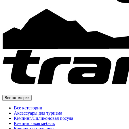
Все категории
Все категории
Аксессуары для туризма
Кемпинг/Силиконовая посуда
Кемпинговая мебель
Коврики и подушки