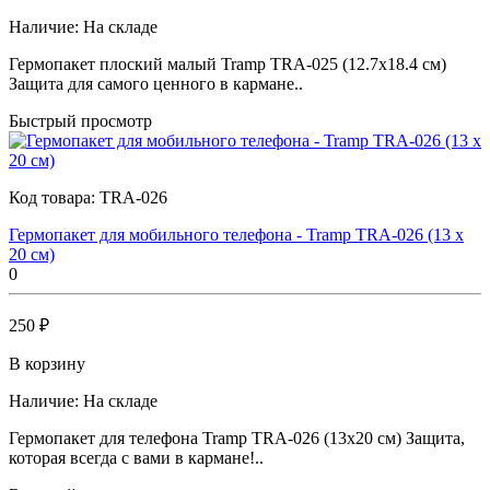
Наличие:
На складе
Гермопакет плоский малый Tramp TRA-025 (12.7x18.4 см)
Защита для самого ценного в кармане..
Быстрый просмотр
Код товара:
TRA-026
Гермопакет для мобильного телефона - Tramp TRA-026 (13 х
20 см)
0
250 ₽
В корзину
Наличие:
На складе
Гермопакет для телефона Tramp TRA-026 (13x20 см) Защита,
которая всегда с вами в кармане!..