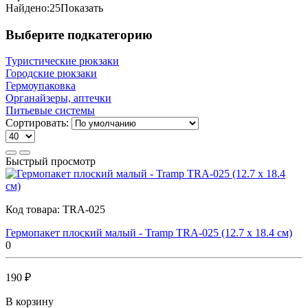
Найдено:
25
Показать
Выберите подкатегорию
Туристические рюкзаки
Городские рюкзаки
Гермоупаковка
Органайзеры, аптечки
Питьевые системы
Сортировать:
Быстрый просмотр
Код товара:
TRA-025
Гермопакет плоский малый - Tramp TRA-025 (12.7 х 18.4 см)
0
190 ₽
В корзину