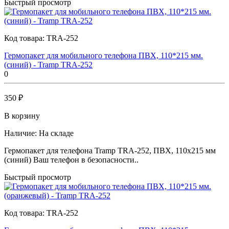
Быстрый просмотр
Код товара:
TRA-252
Гермопакет для мобильного телефона ПВХ, 110*215 мм.
(синий) - Tramp TRA-252
0
350 ₽
В корзину
Наличие:
На складе
Гермопакет для телефона Tramp TRA-252, ПВХ, 110x215 мм
(синий) Ваш телефон в безопасности..
Быстрый просмотр
Код товара:
TRA-252