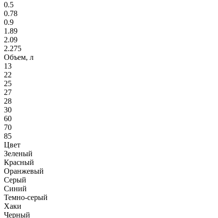
0.5
0.78
0.9
1.89
2.09
2.275
Объем, л
13
22
25
27
28
30
60
70
85
Цвет
Зеленый
Красный
Оранжевый
Серый
Синий
Темно-серый
Хаки
Черный