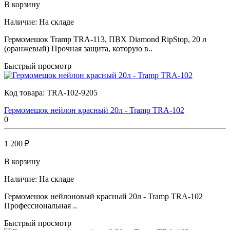
В корзину
Наличие:
На складе
Гермомешок Tramp TRA-113, ПВХ Diamond RipStop, 20 л
(оранжевый) Прочная защита, которую в..
Быстрый просмотр
Код товара:
TRA-102-9205
Гермомешок нейлон красный 20л - Tramp TRA-102
0
1 200 ₽
В корзину
Наличие:
На складе
Гермомешок нейлоновый красный 20л - Tramp TRA-102
Профессиональная ..
Быстрый просмотр