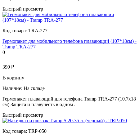
Быстрый просмотр
Код товара:
TRA-277
Гермопакет для мобильного телефона плавающий (107*18см) -
Tramp TRA-277
0
390 ₽
В корзину
Наличие:
На складе
Гермопакет плавающий для телефона Tramp TRA-277 (10.7x18
см) Защита и плавучесть в одном ..
Быстрый просмотр
Код товара:
TRP-050