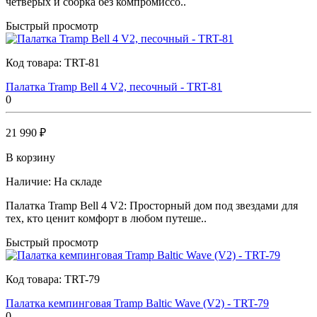
четверых и сборка без компромиссо..
Быстрый просмотр
Код товара:
TRT-81
Палатка Tramp Bell 4 V2, песочный - TRT-81
0
21 990 ₽
В корзину
Наличие:
На складе
Палатка Tramp Bell 4 V2: Просторный дом под звездами для
тех, кто ценит комфорт в любом путеше..
Быстрый просмотр
Код товара:
TRT-79
Палатка кемпинговая Tramp Baltic Wave (V2) - TRT-79
0