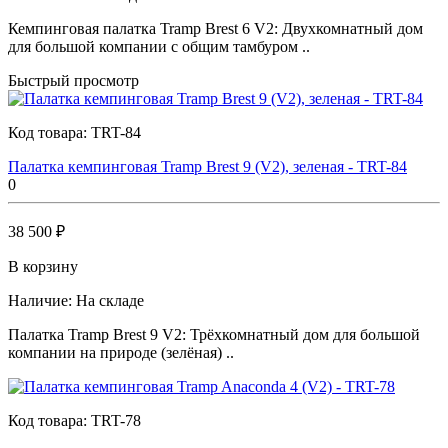
Кемпинговая палатка Tramp Brest 6 V2: Двухкомнатный дом
для большой компании с общим тамбуром ..
Быстрый просмотр
Код товара:
TRT-84
Палатка кемпинговая Tramp Brest 9 (V2), зеленая - TRT-84
0
38 500 ₽
В корзину
Наличие:
На складе
Палатка Tramp Brest 9 V2: Трёхкомнатный дом для большой
компании на природе (зелёная) ..
Код товара:
TRT-78