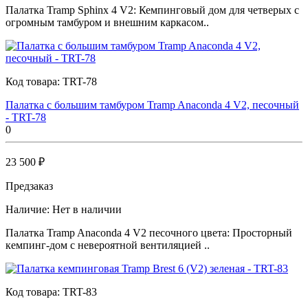
Палатка Tramp Sphinx 4 V2: Кемпинговый дом для четверых с
огромным тамбуром и внешним каркасом..
Код товара:
TRT-78
Палатка с большим тамбуром Tramp Anaconda 4 V2, песочный
- TRT-78
0
23 500 ₽
Предзаказ
Наличие:
Нет в наличии
Палатка Tramp Anaconda 4 V2 песочного цвета: Просторный
кемпинг-дом с невероятной вентиляцией ..
Код товара:
TRT-83