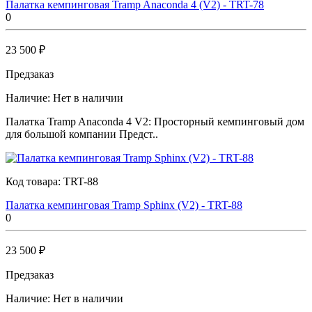
Палатка кемпинговая Tramp Anaconda 4 (V2) - TRT-78
0
23 500 ₽
Предзаказ
Наличие:
Нет в наличии
Палатка Tramp Anaconda 4 V2: Просторный кемпинговый дом
для большой компании Предст..
Код товара:
TRT-88
Палатка кемпинговая Tramp Sphinx (V2) - TRT-88
0
23 500 ₽
Предзаказ
Наличие:
Нет в наличии