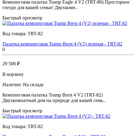
Кемпинговая палатка Tramp Eagle 4 V2 (TRT-86) Просторное
гнездо для вашей семьи! Двухкомн..
Быстрый просмотр
Код товара:
TRT-82
Палатка кемпинговая Tramp Brest 4 (V2) зеленая - TRT-82
0
29 500 ₽
В корзину
Наличие:
На складе
Кемпинговая палатка Tramp Brest 4 V2 (TRT-82)
Двухкомнатный дом на природе для вашей семь..
Быстрый просмотр
Код товара:
TRT-82