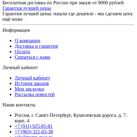
Бесплатная доставка по России при заказе от 8000 рублей
Гарантия лучшей цены
Гарантия лучшей цены: нашли где дешевле - мы сделаем цену
ещё ниже
Информация
О компании
Доставка и гарантия
Оплата
Связаться с нами
Личный кабинет
Личный кабинет
История заказов
Мои закладки
Рассылка новостей
Наши контакты
Россия, г. Санкт-Петербург, Кушелевская дорога, д. 7,
корп. 4
+7 (911) 925-85-81
+7 (963) 321-83-38