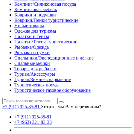
Кемпинг/Силиконовая посуда
Кемпинговая мебель
Коврики и подушки
Коврики/Пенки туристические
Новые товары
Одежда для туризма
Палатки и тенты
Палатки/Тенты туристические
Рыбалка/Одежда
Рюкзаки и сумки
Спальники/Экспедиционные и лёгкие
Спальные мешки
Товары для рыбалки
Туризм/Аксессуары
Туризм/Зимнее снаряжение
Туристическая посуда
Туристическое газовое оборудование
+7 (911) 925-85-81
Хотите, мы Вам перезвоним?
+7 (911) 925-85-81
+7 (963) 321-83-38