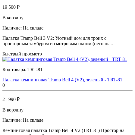
19 500 ₽
В корзину
Наличие:
На складе
Палатка Tramp Bell 3 V2: Уютный дом для троих с
просторным тамбуром и смотровым окном (песочна..
Быстрый просмотр
Код товара:
TRT-81
Палатка кемпинговая Tramp Bell 4 (V2), зеленый - TRT-81
0
21 990 ₽
В корзину
Наличие:
На складе
Кемпинговая палатка Tramp Bell 4 V2 (TRT-81) Простор на