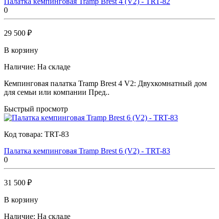
Палатка кемпинговая Tramp Brest 4 (V2) - TRT-82
0
29 500 ₽
В корзину
Наличие:
На складе
Кемпинговая палатка Tramp Brest 4 V2: Двухкомнатный дом
для семьи или компании Пред..
Быстрый просмотр
Код товара:
TRT-83
Палатка кемпинговая Tramp Brest 6 (V2) - TRT-83
0
31 500 ₽
В корзину
Наличие:
На складе