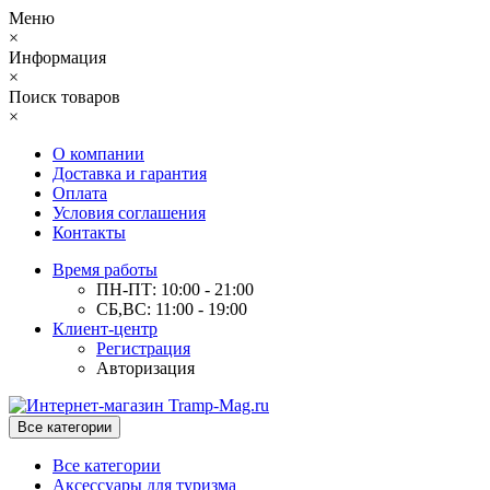
Меню
×
Информация
×
Поиск товаров
×
О компании
Доставка и гарантия
Оплата
Условия соглашения
Контакты
Время работы
ПН-ПТ: 10:00 - 21:00
СБ,ВС: 11:00 - 19:00
Клиент-центр
Регистрация
Авторизация
Все категории
Все категории
Аксессуары для туризма