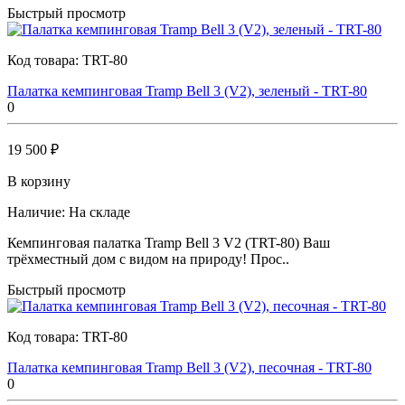
Быстрый просмотр
Код товара:
TRT-80
Палатка кемпинговая Tramp Bell 3 (V2), зеленый - TRT-80
0
19 500 ₽
В корзину
Наличие:
На складе
Кемпинговая палатка Tramp Bell 3 V2 (TRT-80) Ваш
трёхместный дом с видом на природу! Прос..
Быстрый просмотр
Код товара:
TRT-80
Палатка кемпинговая Tramp Bell 3 (V2), песочная - TRT-80
0