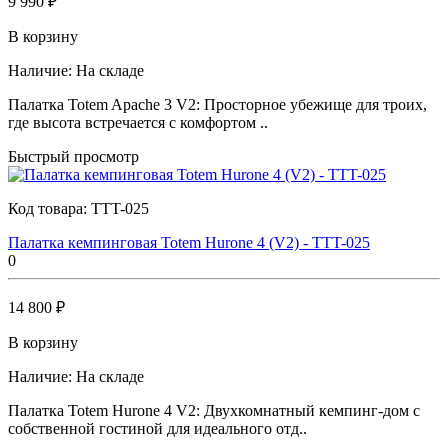
9 990 ₽
В корзину
Наличие:
На складе
Палатка Totem Apache 3 V2: Просторное убежище для троих,
где высота встречается с комфортом ..
Быстрый просмотр
Код товара:
TTT-025
Палатка кемпинговая Totem Hurone 4 (V2) - TTT-025
0
14 800 ₽
В корзину
Наличие:
На складе
Палатка Totem Hurone 4 V2: Двухкомнатный кемпинг-дом с
собственной гостиной для идеального отд..