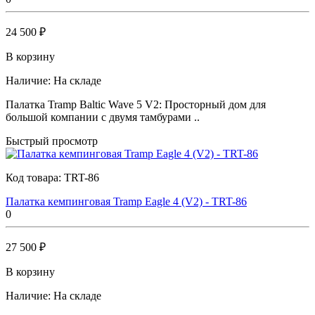
24 500 ₽
В корзину
Наличие:
На складе
Палатка Tramp Baltic Wave 5 V2: Просторный дом для
большой компании с двумя тамбурами ..
Быстрый просмотр
Код товара:
TRT-86
Палатка кемпинговая Tramp Eagle 4 (V2) - TRT-86
0
27 500 ₽
В корзину
Наличие:
На складе