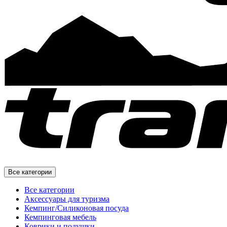
Все категории
Все категории
Аксессуары для туризма
Кемпинг/Силиконовая посуда
Кемпинговая мебель
Коврики и подушки