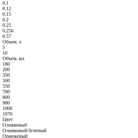
0.1
0.12
0.15
0.2
0.25
0.256
0.57
Объем, л
5
10
Объем, мл
180
200
350
500
550
700
800
900
1000
1070
Цвет
Оливковый
Оливковый/Зеленый
Оранжевый