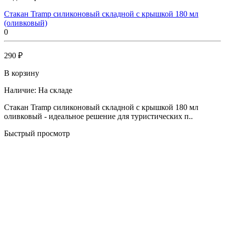
Стакан Tramp силиконовый складной с крышкой 180 мл
(оливковый)
0
290 ₽
В корзину
Наличие:
На складе
Стакан Tramp силиконовый складной с крышкой 180 мл
оливковый - идеальное решение для туристических п..
Быстрый просмотр