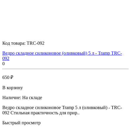
Код товара:
TRC-092
Ведро складное силиконовое (оливковый) 5 л - Tramp TRC-
092
0
650 ₽
В корзину
Наличие:
На складе
Ведро складное силиконовое Tramp 5 л (оливковый) - TRC-
092 Стильная практичность для прир..
Быстрый просмотр