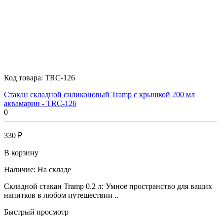
Код товара:
TRC-126
Стакан складной силиконовый Tramp с крышкой 200 мл
аквамарин - TRC-126
0
330 ₽
В корзину
Наличие:
На складе
Складной стакан Tramp 0.2 л: Умное пространство для ваших
напитков в любом путешествии ..
Быстрый просмотр