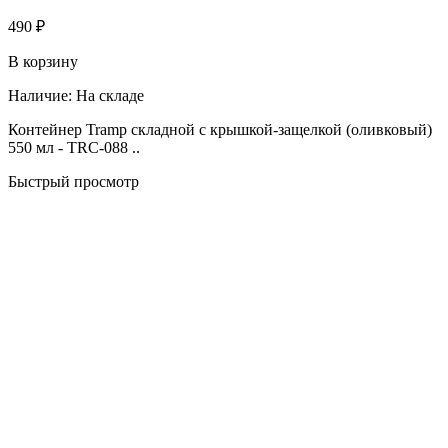
490 ₽
В корзину
Наличие:
На складе
Контейнер Tramp складной с крышкой-защелкой (оливковый)
550 мл - TRC-088 ..
Быстрый просмотр