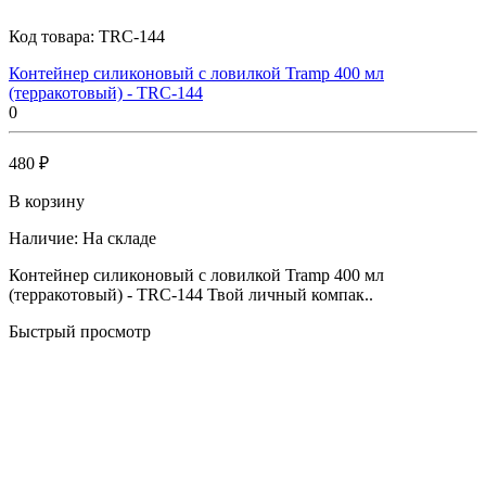
Код товара:
TRC-144
Контейнер силиконовый с ловилкой Tramp 400 мл
(терракотовый) - TRC-144
0
480 ₽
В корзину
Наличие:
На складе
Контейнер силиконовый с ловилкой Tramp 400 мл
(терракотовый) - TRC-144 Твой личный компак..
Быстрый просмотр