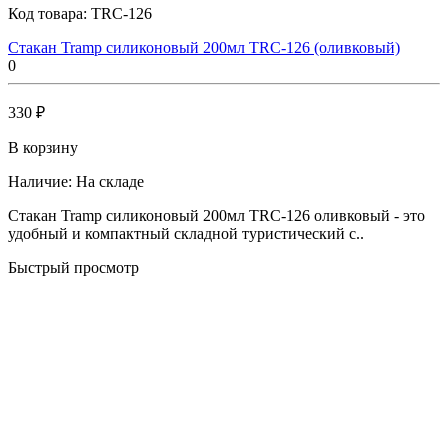
Код товара:
TRC-126
Стакан Tramp силиконовый 200мл TRC-126 (оливковый)
0
330 ₽
В корзину
Наличие:
На складе
Стакан Tramp силиконовый 200мл TRC-126 оливковый - это
удобный и компактный складной туристический с..
Быстрый просмотр