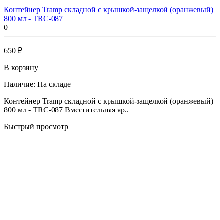
Контейнер Tramp складной с крышкой-защелкой (оранжевый)
800 мл - TRC-087
0
650 ₽
В корзину
Наличие:
На складе
Контейнер Tramp складной с крышкой-защелкой (оранжевый)
800 мл - TRC-087 Вместительная яр..
Быстрый просмотр