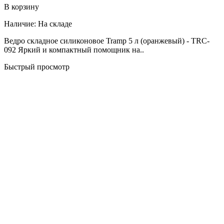
В корзину
Наличие:
На складе
Ведро складное силиконовое Tramp 5 л (оранжевый) - TRC-
092 Яркий и компактный помощник на..
Быстрый просмотр