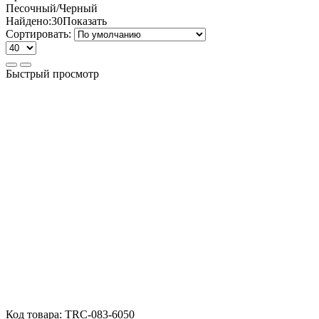
Песочный/Черный
Найдено:
30
Показать
Сортировать:
Быстрый просмотр
Код товара:
TRC-083-6050