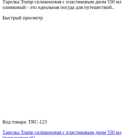
Тарелка Tramp силиконовая с пластиковым дном 550 мл
оливковый - это идеальная посуда для путешествий..
Быстрый просмотр
Код товара:
TRC-123
Тарелка Tramp силиконовая с пластиковым дном 550 мл
(терракотовый)