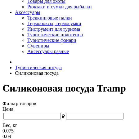
Товары для охоты
Рюкзаки и сумки для рыбалки
Аксессуары
Треккинговые палки
Термобоксы, термосумки
Инструмент для туризма
Туристические полотенца
Туристические фонари
Сувениры
Аксессуары разные
Туристическая посуда
Силиконовая посуда
Силиконовая посуда Tramp
Фильтр товаров
Цена
₽
Вес, кг
0.075
0.09