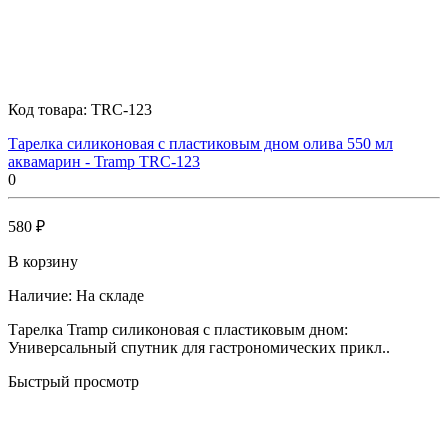
Код товара:
TRC-123
Тарелка силиконовая с пластиковым дном олива 550 мл
аквамарин - Tramp TRC-123
0
580 ₽
В корзину
Наличие:
На складе
Тарелка Tramp силиконовая с пластиковым дном:
Универсальный спутник для гастрономических прикл..
Быстрый просмотр