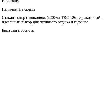
В корзину
Наличие:
На складе
Стакан Tramp силиконовый 200мл TRC-126 терракотовый -
идеальный выбор для активного отдыха и путешес..
Быстрый просмотр