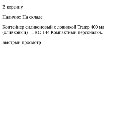
В корзину
Наличие:
На складе
Контейнер силиконовый с ловилкой Tramp 400 мл
(оливковый) - TRC-144 Компактный персональн..
Быстрый просмотр