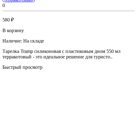
0
580 ₽
В корзину
Наличие:
На складе
Тарелка Tramp силиконовая с пластиковым дном 550 мл
терракотовый - это идеальное решение для туристо..
Быстрый просмотр