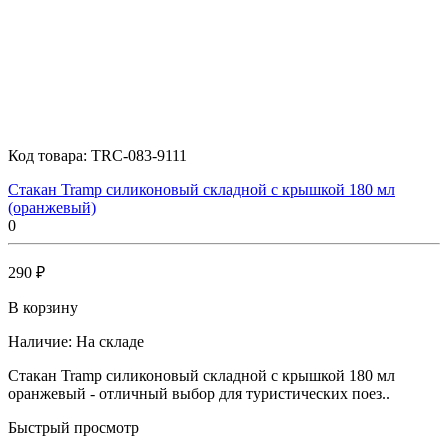
Код товара:
TRC-083-9111
Стакан Tramp силиконовый складной с крышкой 180 мл
(оранжевый)
0
290 ₽
В корзину
Наличие:
На складе
Стакан Tramp силиконовый складной с крышкой 180 мл
оранжевый - отличный выбор для туристических поез..
Быстрый просмотр