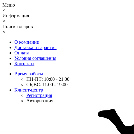
Меню
×
Информация
×
Поиск товаров
×
О компании
Доставка и гарантия
Оплата
Условия соглашения
Контакты
Время работы
ПН-ПТ: 10:00 - 21:00
СБ,ВС: 11:00 - 19:00
Клиент-центр
Регистрация
Авторизация