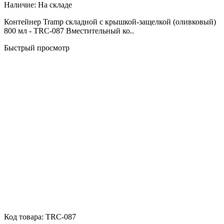
Наличие:
На складе
Контейнер Tramp складной с крышкой-защелкой (оливковый)
800 мл - TRC-087 Вместительный ко..
Быстрый просмотр
Код товара:
TRC-087