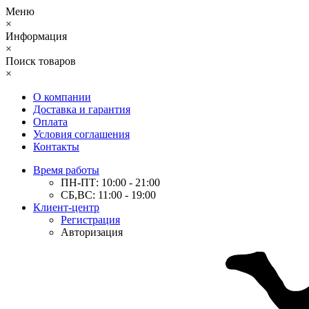
Меню
×
Информация
×
Поиск товаров
×
О компании
Доставка и гарантия
Оплата
Условия соглашения
Контакты
Время работы
ПН-ПТ: 10:00 - 21:00
СБ,ВС: 11:00 - 19:00
Клиент-центр
Регистрация
Авторизация