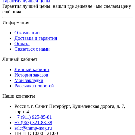
Гарантия лучшей цены
Гарантия лучшей цены: нашли где дешевле - мы сделаем цену
ещё ниже
Информация
О компании
Доставка и гарантия
Оплата
Связаться с нами
Личный кабинет
Личный кабинет
История заказов
Мои закладки
Рассылка новостей
Наши контакты
Россия, г. Санкт-Петербург, Кушелевская дорога, д. 7,
корп. 4
+7 (911) 925-85-81
+7 (963) 321-83-38
sale@tramp-mag.ru
ПН-ПТ: 10:00 - 21:00