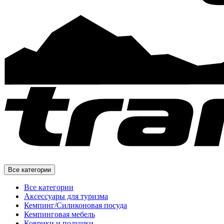
Все категории
Все категории
Аксессуары для туризма
Кемпинг/Силиконовая посуда
Кемпинговая мебель
Коврики и подушки