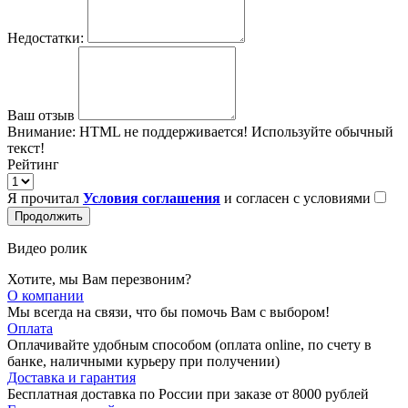
Недостатки:
Ваш отзыв
Внимание:
HTML не поддерживается! Используйте обычный
текст!
Рейтинг
Я прочитал
Условия соглашения
и согласен с условиями
Продолжить
Видео ролик
Хотите, мы Вам перезвоним?
О компании
Мы всегда на связи, что бы помочь Вам с выбором!
Оплата
Оплачивайте удобным способом (оплата online, по счету в
банке, наличными курьеру при получении)
Доставка и гарантия
Бесплатная доставка по России при заказе от 8000 рублей