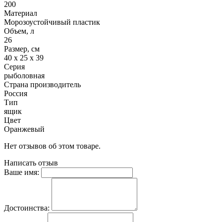
200
Материал
Морозоустойчивый пластик
Объем, л
26
Размер, см
40 х 25 х 39
Серия
рыболовная
Страна производитель
Россия
Тип
ящик
Цвет
Оранжевый
Нет отзывов об этом товаре.
Написать отзыв
Ваше имя:
Достоинства: