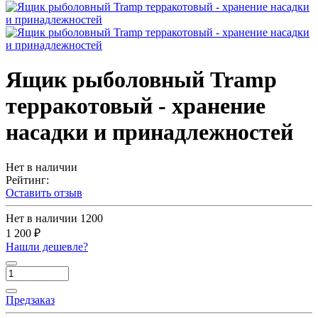
Ящик рыболовный Tramp
терракотовый - хранение
насадки и принадлежностей
Нет в наличии
Рейтинг:
Оставить отзыв
Нет в наличии
1200
1 200 ₽
Нашли дешевле?
Предзаказ